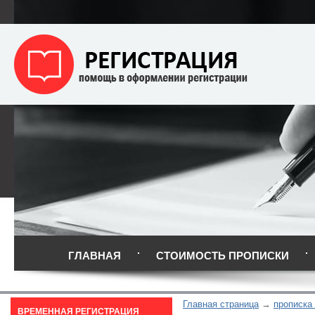
ГЛАВНАЯ
СТОИМОСТЬ ПРОПИСКИ
Главная страница
прописка
ВРЕМЕННАЯ РЕГИСТРАЦИЯ